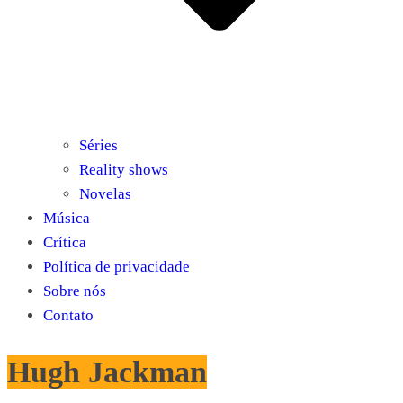
Séries
Reality shows
Novelas
Música
Crítica
Política de privacidade
Sobre nós
Contato
Hugh Jackman