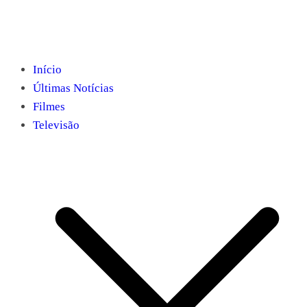
Início
Últimas Notícias
Filmes
Televisão