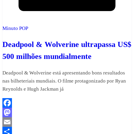
Minuto POP
Deadpool & Wolverine ultrapassa US$
500 milhões mundialmente
Deadpool & Wolverine está apresentando bons resultados
nas bilheteriais mundiais. O filme protagonizado por Ryan
Reynolds e Hugh Jackman já
Facebook
Mastodon
Email