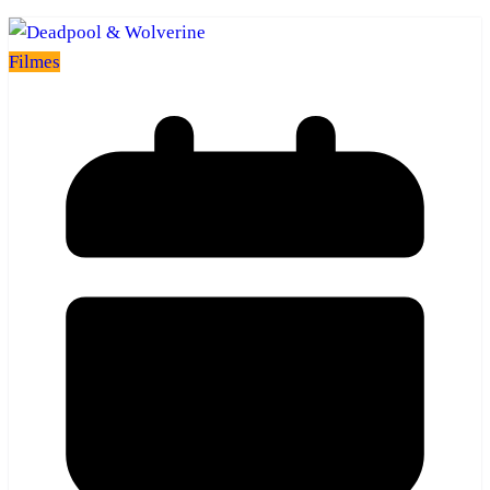
Filmes