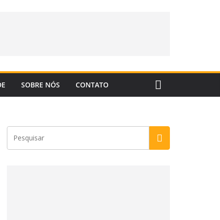
DE
SOBRE NÓS
CONTATO