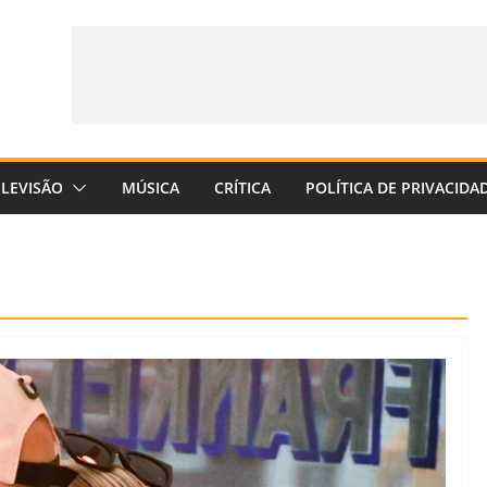
ELEVISÃO
MÚSICA
CRÍTICA
POLÍTICA DE PRIVACIDA