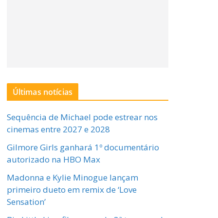
Últimas notícias
Sequência de Michael pode estrear nos
cinemas entre 2027 e 2028
Gilmore Girls ganhará 1º documentário
autorizado na HBO Max
Madonna e Kylie Minogue lançam
primeiro dueto em remix de ‘Love
Sensation’