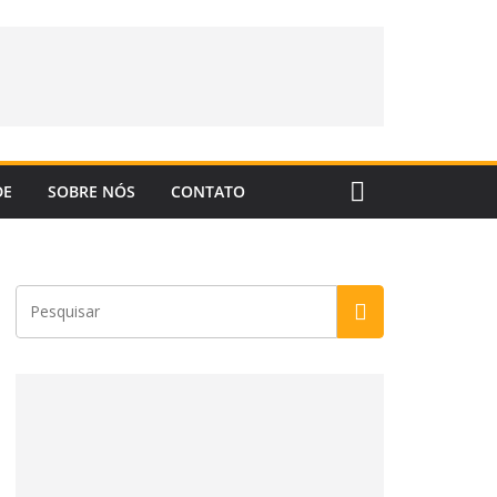
DE
SOBRE NÓS
CONTATO