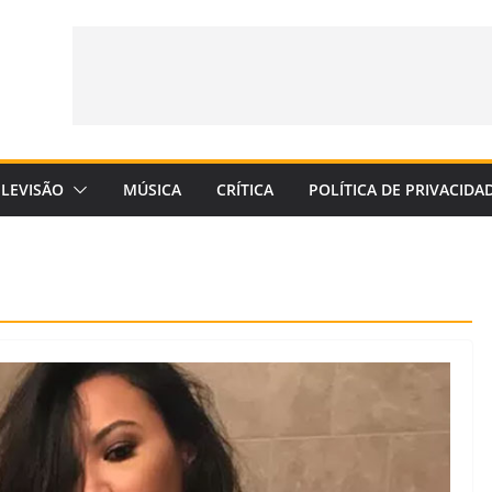
ELEVISÃO
MÚSICA
CRÍTICA
POLÍTICA DE PRIVACIDA