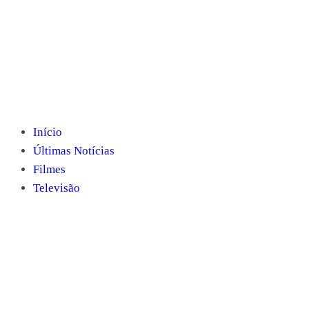
Início
Últimas Notícias
Filmes
Televisão