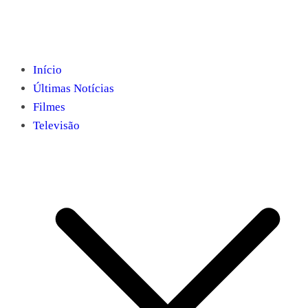
Início
Últimas Notícias
Filmes
Televisão