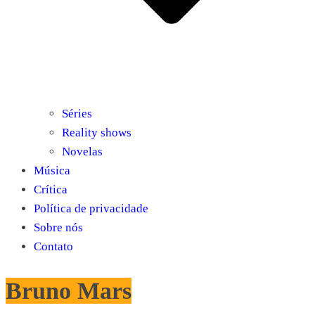
Séries
Reality shows
Novelas
Música
Crítica
Política de privacidade
Sobre nós
Contato
Bruno Mars