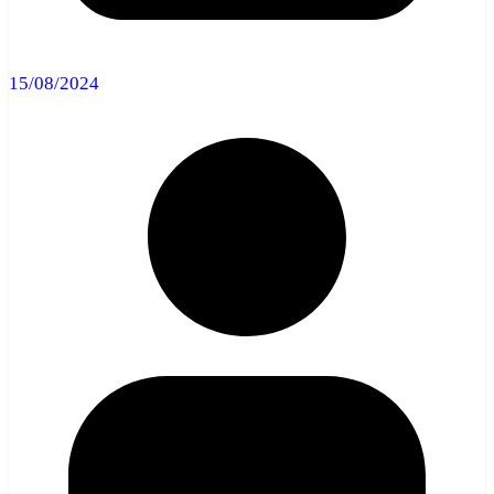
15/08/2024