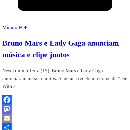
Minuto POP
Bruno Mars e Lady Gaga anunciam
música e clipe juntos
Nesta quinta-feira (15), Bruno Mars e Lady Gaga
anunciaram música juntos. A música recebeu o nome de “Die
With a
Facebook
Mastodon
Email