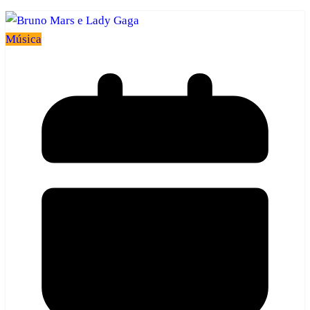
Música