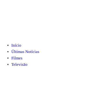
Início
Últimas Notícias
Filmes
Televisão