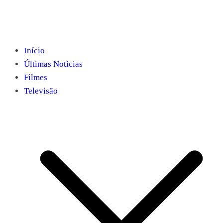
Início
Últimas Notícias
Filmes
Televisão