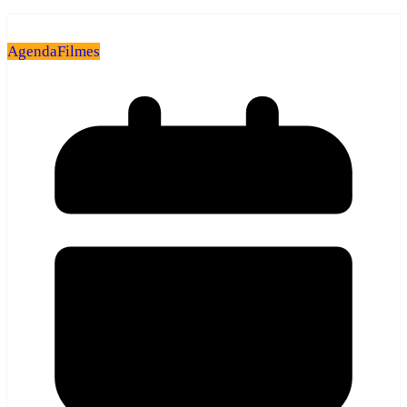
Agenda
Filmes