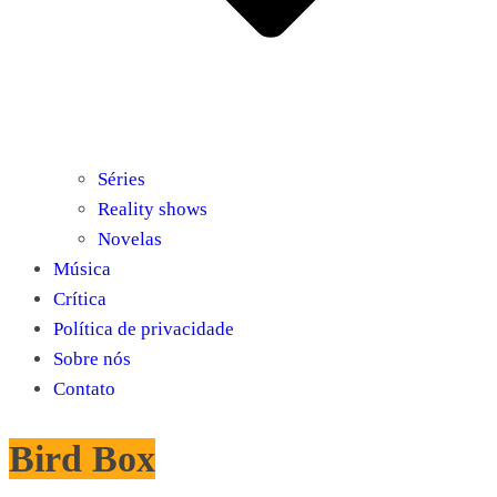
Séries
Reality shows
Novelas
Música
Crítica
Política de privacidade
Sobre nós
Contato
Bird Box