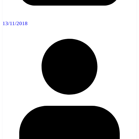
13/11/2018