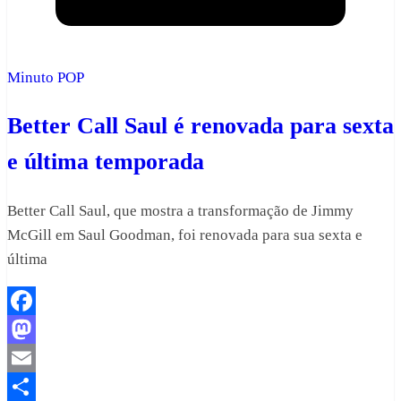
Minuto POP
Better Call Saul é renovada para sexta
e última temporada
Better Call Saul, que mostra a transformação de Jimmy
McGill em Saul Goodman, foi renovada para sua sexta e
última
Facebook
Mastodon
Email