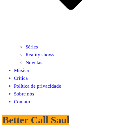
Séries
Reality shows
Novelas
Música
Crítica
Política de privacidade
Sobre nós
Contato
Better Call Saul