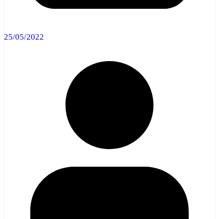
25/05/2022