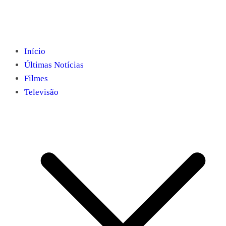
Início
Últimas Notícias
Filmes
Televisão