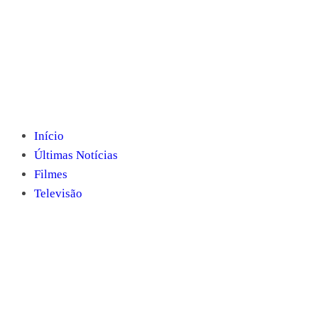
Início
Últimas Notícias
Filmes
Televisão