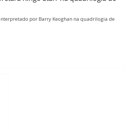
rá interpretado por Barry Keoghan na quadrilogia de