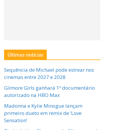
Últimas notícias
Sequência de Michael pode estrear nos
cinemas entre 2027 e 2028
Gilmore Girls ganhará 1º documentário
autorizado na HBO Max
Madonna e Kylie Minogue lançam
primeiro dueto em remix de ‘Love
Sensation’