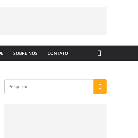
DE
SOBRE NÓS
CONTATO