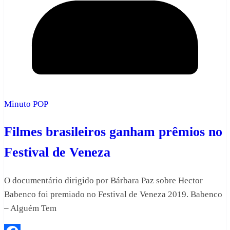
Minuto POP
Filmes brasileiros ganham prêmios no
Festival de Veneza
O documentário dirigido por Bárbara Paz sobre Hector
Babenco foi premiado no Festival de Veneza 2019. Babenco
– Alguém Tem