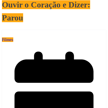
Ouvir o Coração e Dizer:
Parou
Filmes