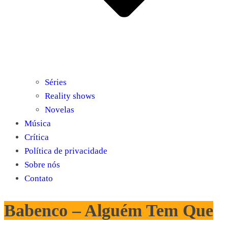
Séries
Reality shows
Novelas
Música
Crítica
Política de privacidade
Sobre nós
Contato
Babenco – Alguém Tem Que