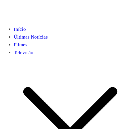
Início
Últimas Notícias
Filmes
Televisão