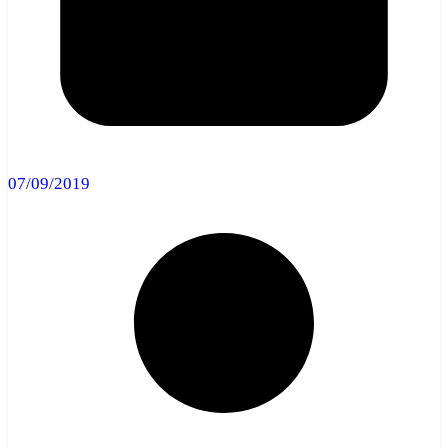
07/09/2019