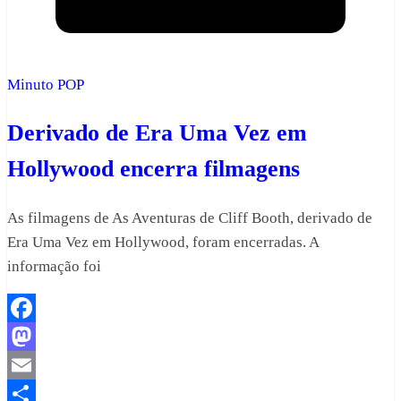
Minuto POP
Derivado de Era Uma Vez em
Hollywood encerra filmagens
As filmagens de As Aventuras de Cliff Booth, derivado de
Era Uma Vez em Hollywood, foram encerradas. A
informação foi
Facebook
Mastodon
Email