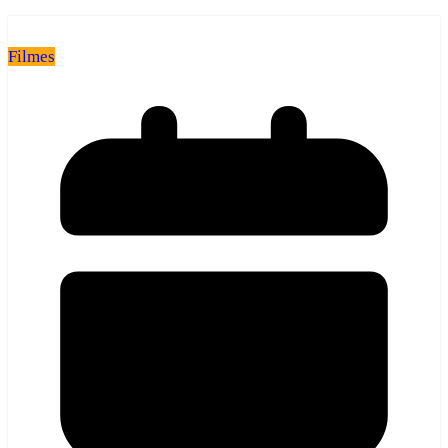
Filmes