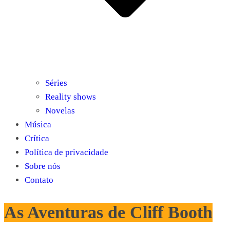
Séries
Reality shows
Novelas
Música
Crítica
Política de privacidade
Sobre nós
Contato
As Aventuras de Cliff Booth