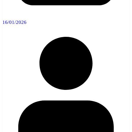
16/01/2026