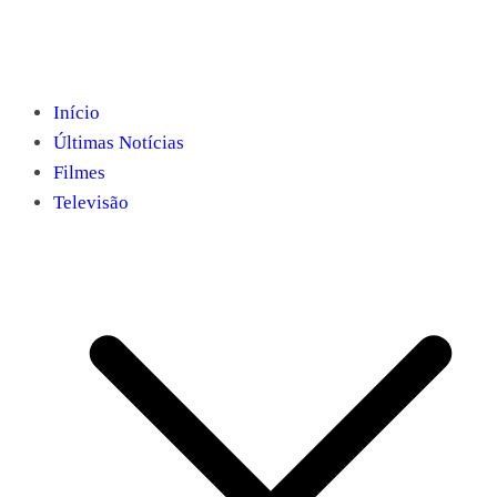
Início
Últimas Notícias
Filmes
Televisão