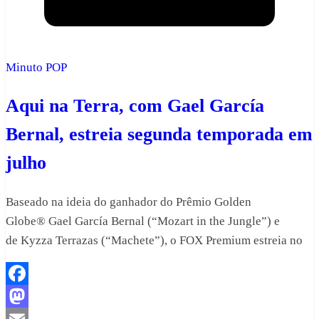
Minuto POP
Aqui na Terra, com Gael García
Bernal, estreia segunda temporada em
julho
Baseado na ideia do ganhador do Prêmio Golden
Globe® Gael García Bernal (“Mozart in the Jungle”) e
de Kyzza Terrazas (“Machete”), o FOX Premium estreia no
Facebook
Mastodon