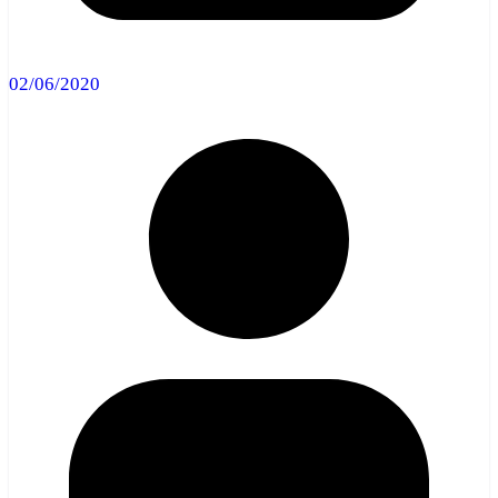
02/06/2020