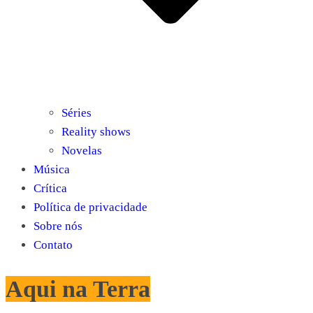
Séries
Reality shows
Novelas
Música
Crítica
Política de privacidade
Sobre nós
Contato
Aqui na Terra