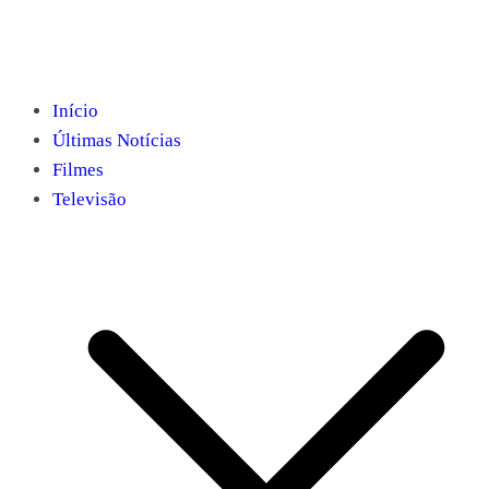
Início
Últimas Notícias
Filmes
Televisão