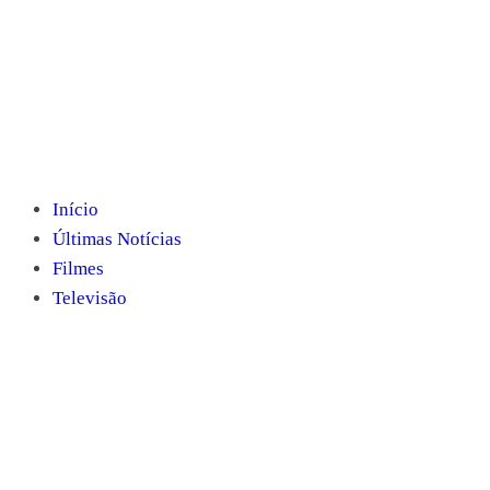
Início
Últimas Notícias
Filmes
Televisão