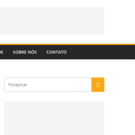
DE
SOBRE NÓS
CONTATO