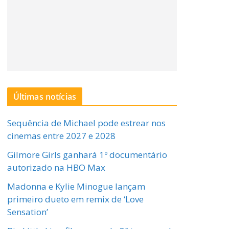
Últimas notícias
Sequência de Michael pode estrear nos
cinemas entre 2027 e 2028
Gilmore Girls ganhará 1º documentário
autorizado na HBO Max
Madonna e Kylie Minogue lançam
primeiro dueto em remix de ‘Love
Sensation’