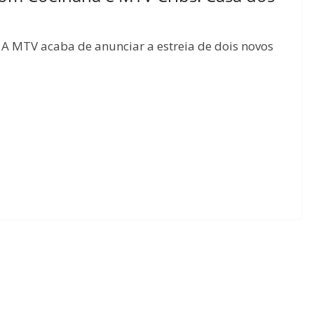
 A MTV acaba de anunciar a estreia de dois novos