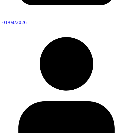
01/04/2026