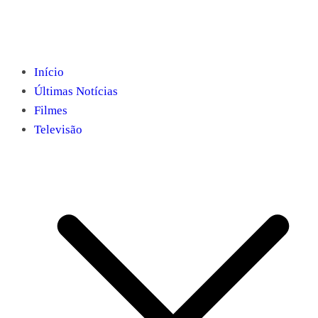
Início
Últimas Notícias
Filmes
Televisão