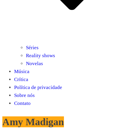
Séries
Reality shows
Novelas
Música
Crítica
Política de privacidade
Sobre nós
Contato
Amy Madigan