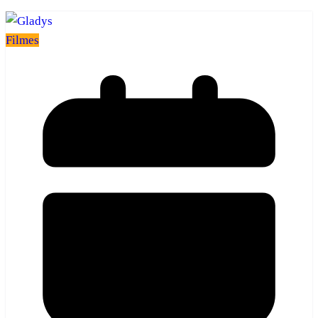
Filmes