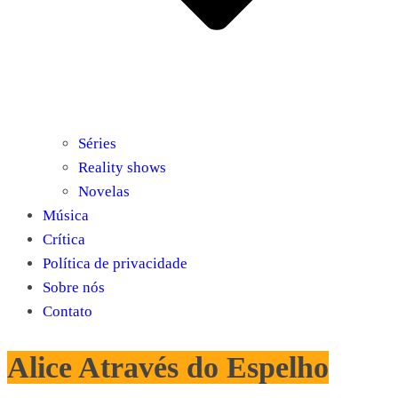
Séries
Reality shows
Novelas
Música
Crítica
Política de privacidade
Sobre nós
Contato
Alice Através do Espelho