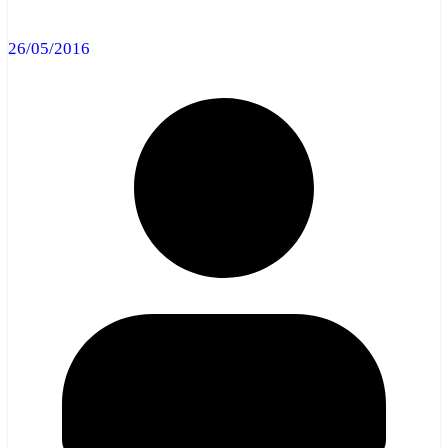
26/05/2016