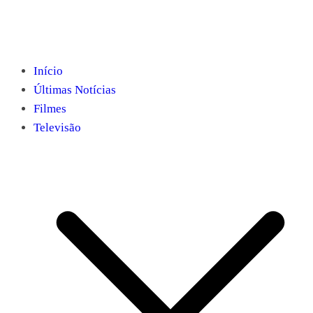
Início
Últimas Notícias
Filmes
Televisão