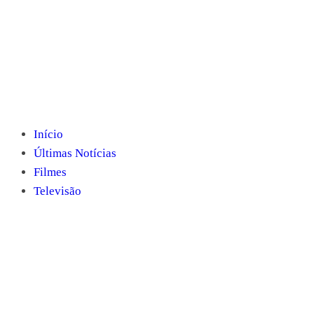
Início
Últimas Notícias
Filmes
Televisão