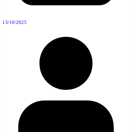
13/10/2025