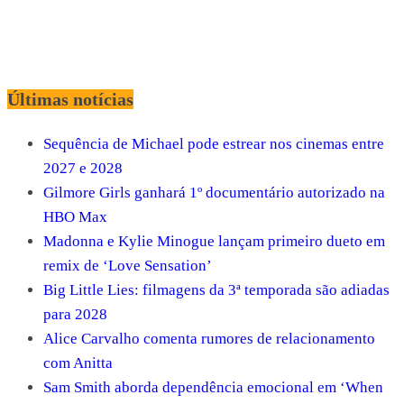
Últimas notícias
Sequência de Michael pode estrear nos cinemas entre
2027 e 2028
Gilmore Girls ganhará 1º documentário autorizado na
HBO Max
Madonna e Kylie Minogue lançam primeiro dueto em
remix de ‘Love Sensation’
Big Little Lies: filmagens da 3ª temporada são adiadas
para 2028
Alice Carvalho comenta rumores de relacionamento
com Anitta
Sam Smith aborda dependência emocional em ‘When