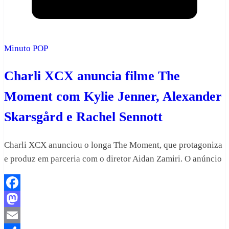
Minuto POP
Charli XCX anuncia filme The
Moment com Kylie Jenner, Alexander
Skarsgård e Rachel Sennott
Charli XCX anunciou o longa The Moment, que protagoniza
e produz em parceria com o diretor Aidan Zamiri. O anúncio
Facebook
Mastodon