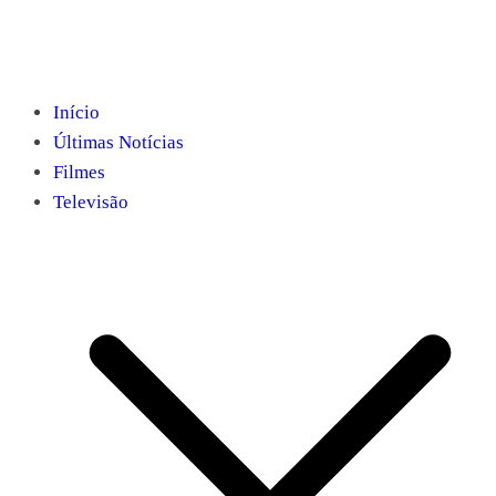
Início
Últimas Notícias
Filmes
Televisão