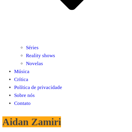
Séries
Reality shows
Novelas
Música
Crítica
Política de privacidade
Sobre nós
Contato
Aidan Zamiri