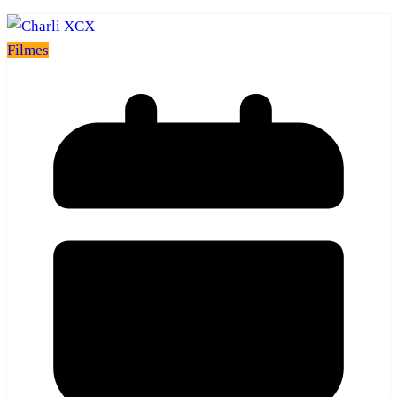
Filmes