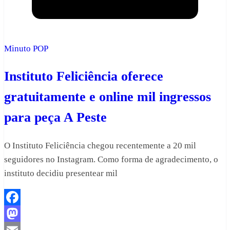
Minuto POP
Instituto Feliciência oferece
gratuitamente e online mil ingressos
para peça A Peste
O Instituto Feliciência chegou recentemente a 20 mil
seguidores no Instagram. Como forma de agradecimento, o
instituto decidiu presentear mil
Facebook
Mastodon