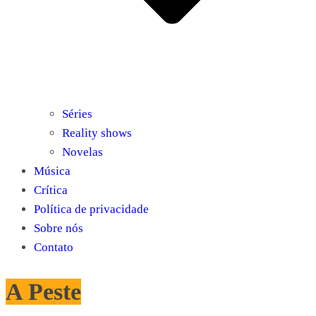
Séries
Reality shows
Novelas
Música
Crítica
Política de privacidade
Sobre nós
Contato
A Peste