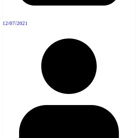
12/07/2021