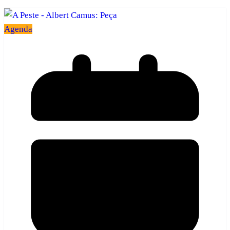
Agenda