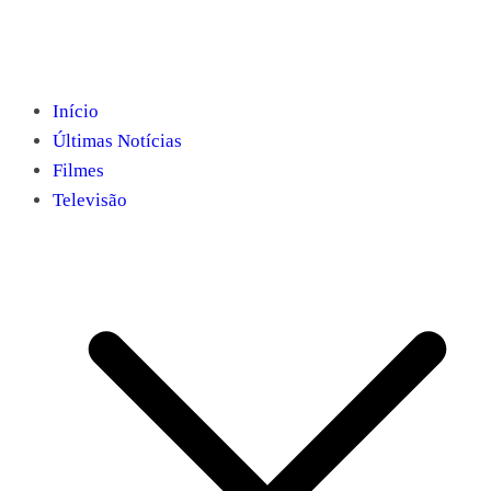
Início
Últimas Notícias
Filmes
Televisão