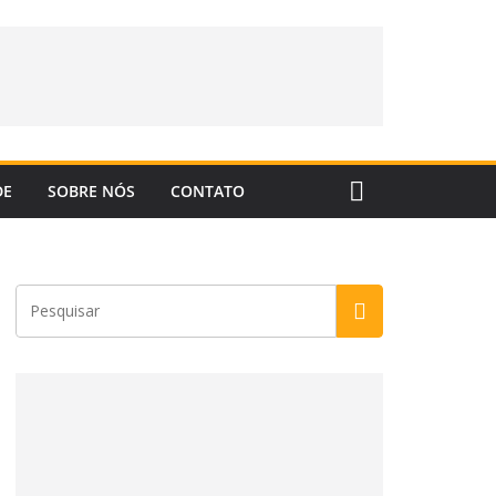
DE
SOBRE NÓS
CONTATO