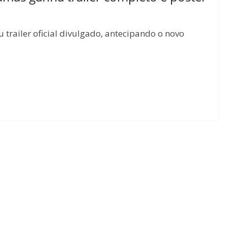
trailer oficial divulgado, antecipando o novo