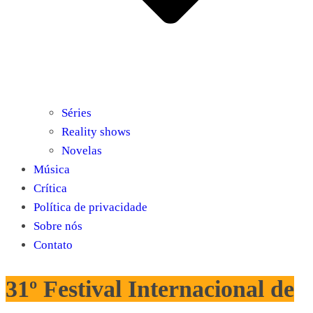
Séries
Reality shows
Novelas
Música
Crítica
Política de privacidade
Sobre nós
Contato
31º Festival Internacional de