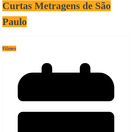
Curtas Metragens de São
Paulo
Filmes