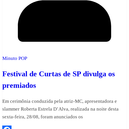
Minuto POP
Festival de Curtas de SP divulga os
premiados
Em cerimônia conduzida pela atriz-MC, apresentadora e
slammer Roberta Estrela D’Alva, realizada na noite desta
sexta-feira, 28/08, foram anunciados os