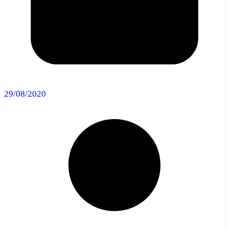
29/08/2020