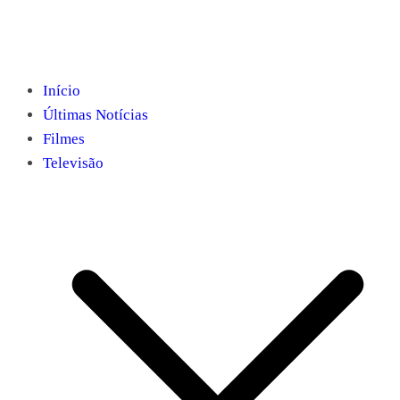
Início
Últimas Notícias
Filmes
Televisão