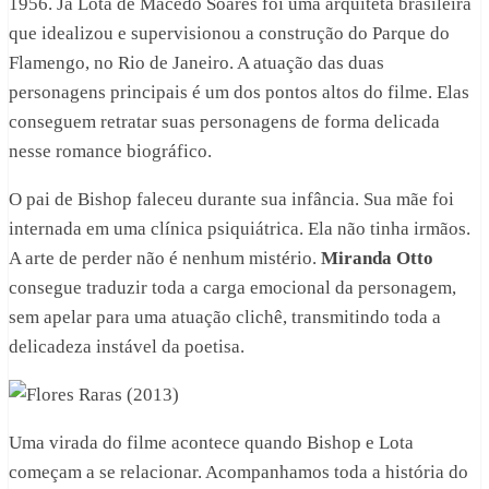
1956. Já Lota de Macedo Soares foi uma arquiteta brasileira
que idealizou e supervisionou a construção do Parque do
Flamengo, no Rio de Janeiro. A atuação das duas
personagens principais é um dos pontos altos do filme. Elas
conseguem retratar suas personagens de forma delicada
nesse romance biográfico.
O pai de Bishop faleceu durante sua infância. Sua mãe foi
internada em uma clínica psiquiátrica. Ela não tinha irmãos.
A arte de perder não é nenhum mistério.
Miranda Otto
consegue traduzir toda a carga emocional da personagem,
sem apelar para uma atuação clichê, transmitindo toda a
delicadeza instável da poetisa.
Uma virada do filme acontece quando Bishop e Lota
começam a se relacionar. Acompanhamos toda a história do