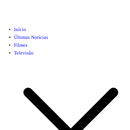
Início
Últimas Notícias
Filmes
Televisão