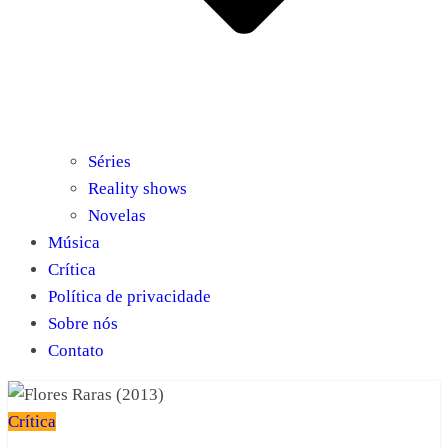
Séries
Reality shows
Novelas
Música
Crítica
Política de privacidade
Sobre nós
Contato
Crítica