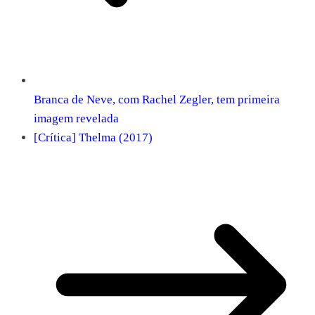
Branca de Neve, com Rachel Zegler, tem primeira
imagem revelada
[Crítica] Thelma (2017)