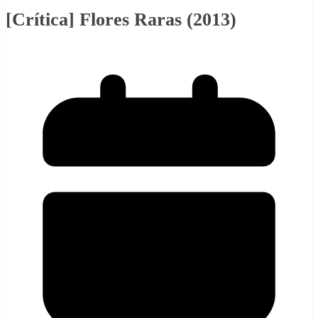
[Crítica] Flores Raras (2013)