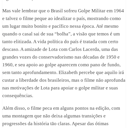
Mas vale lembrar que o Brasil sofreu Golpe Militar em 1964
e talvez o filme peque ao idealizar o país, mostrando como
um lugar muito bonito e pacífico nessa época. Até mesmo
quando o casal sai de sua “bolha”, a visão que temos é um
tanto elitizada. A vida política do país é tratada com certo
descaso. A amizade de Lota com Carlos Lacerda, uma das
grandes vozes do conservadorismo nas décadas de 1950 e
1960, e seu apoio ao golpe aparecem como pano de fundo,
sem tanto aprofundamento. Elizabeth percebe que aquilo irá
custar a liberdade dos brasileiros, mas o filme não aprofunda
nas motivações de Lota para apoiar o golpe militar e suas
consequências.
Além disso, o filme peca em alguns pontos na edição, com
uma montagem que não deixa algumas transições e
progressões da história tão claras. Apesar das ótimas