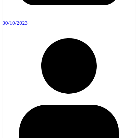
30/10/2023