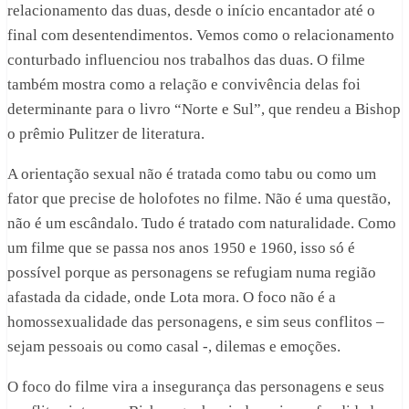
relacionamento das duas, desde o início encantador até o
final com desentendimentos. Vemos como o relacionamento
conturbado influenciou nos trabalhos das duas. O filme
também mostra como a relação e convivência delas foi
determinante para o livro “Norte e Sul”, que rendeu a Bishop
o prêmio Pulitzer de literatura.
A orientação sexual não é tratada como tabu ou como um
fator que precise de holofotes no filme. Não é uma questão,
não é um escândalo. Tudo é tratado com naturalidade. Como
um filme que se passa nos anos 1950 e 1960, isso só é
possível porque as personagens se refugiam numa região
afastada da cidade, onde Lota mora. O foco não é a
homossexualidade das personagens, e sim seus conflitos –
sejam pessoais ou como casal -, dilemas e emoções.
O foco do filme vira a insegurança das personagens e seus