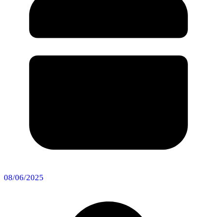
08/06/2025