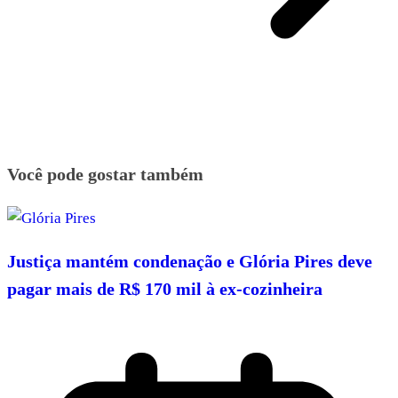
Você pode gostar também
Justiça mantém condenação e Glória Pires deve
pagar mais de R$ 170 mil à ex-cozinheira