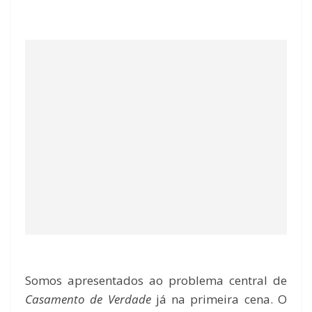
Somos apresentados ao problema central de
Casamento de Verdade
já na primeira cena. O