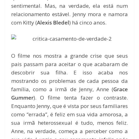
sentimental. Mas, na verdade, ela está num
relacionamento estável. Jenny mora e namora
com Kitty (
Alexis Bledel
) há cinco anos.
O filme nos mostra a grande crise que seus
pais passam para aceitar o que acabaram de
descobrir sua filha. E isso acaba nos
mostrando os problemas de cada pessoa da
família, como a irmã de Jenny, Anne (
Grace
Gummer
). O filme tenta fazer o contraste.
Enquanto Jenny, que é vista por seus familiares
como “errada”, é feliz em sua vida amorosa, a
sua irmã heterossexual é tudo, menos feliz.
Anne, na verdade, começa a perceber como a