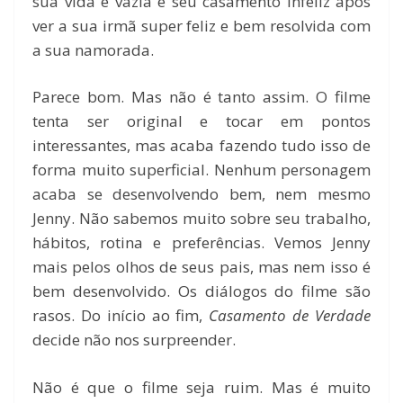
sua vida é vazia e seu casamento infeliz após
ver a sua irmã super feliz e bem resolvida com
a sua namorada.
Parece bom. Mas não é tanto assim. O filme
tenta ser original e tocar em pontos
interessantes, mas acaba fazendo tudo isso de
forma muito superficial. Nenhum personagem
acaba se desenvolvendo bem, nem mesmo
Jenny. Não sabemos muito sobre seu trabalho,
hábitos, rotina e preferências. Vemos Jenny
mais pelos olhos de seus pais, mas nem isso é
bem desenvolvido. Os diálogos do filme são
rasos. Do início ao fim,
Casamento de Verdade
decide não nos surpreender.
Não é que o filme seja ruim. Mas é muito