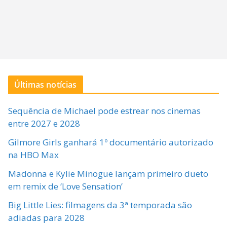
Últimas notícias
Sequência de Michael pode estrear nos cinemas
entre 2027 e 2028
Gilmore Girls ganhará 1º documentário autorizado
na HBO Max
Madonna e Kylie Minogue lançam primeiro dueto
em remix de ‘Love Sensation’
Big Little Lies: filmagens da 3ª temporada são
adiadas para 2028