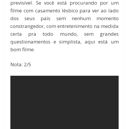
previsível. Se você está procurando por um
filme com casamento lésbico para ver ao lado
dos seus pais sem nenhum momento
constrangedor, com entretenimento na medida
certa pra todo mundo, sem grandes
questionamentos e simplista, aqui está um
bom filme.
Nota: 2/5