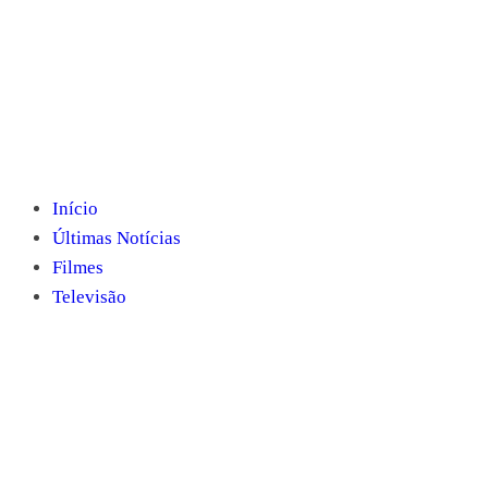
Início
Últimas Notícias
Filmes
Televisão