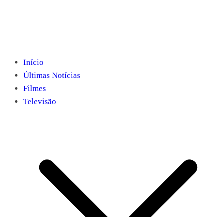
Início
Últimas Notícias
Filmes
Televisão