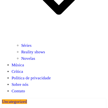
Séries
Reality shows
Novelas
Música
Crítica
Política de privacidade
Sobre nós
Contato
Uncategorized