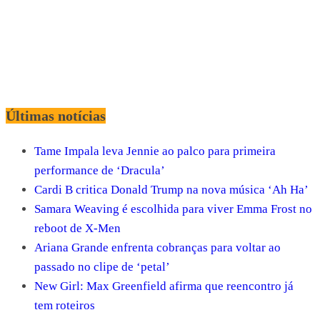
Últimas notícias
Tame Impala leva Jennie ao palco para primeira
performance de ‘Dracula’
Cardi B critica Donald Trump na nova música ‘Ah Ha’
Samara Weaving é escolhida para viver Emma Frost no
reboot de X-Men
Ariana Grande enfrenta cobranças para voltar ao
passado no clipe de ‘petal’
New Girl: Max Greenfield afirma que reencontro já
tem roteiros