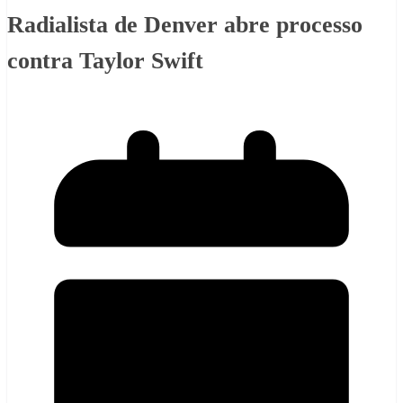
Radialista de Denver abre processo
contra Taylor Swift