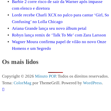
Barbie 2 corre risco de sair da Warner após impasse
com elenco e diretora
Lorde recebe Charli XCX no palco para cantar ‘Girl, So
Confusing’ no Lolla Chicago
Ariana Grande lança seu novo álbum petal
Robyn lança remix de ‘Talk To Me’ com Zara Larsson
Wagner Moura confirma papel de vilão no novo Onze
Homens e um Segredo
Os mais lidos
Copyright © 2026
Minuto POP
. Todos os direitos reservados.
Tema:
ColorMag
por ThemeGrill. Powered by
WordPress
.