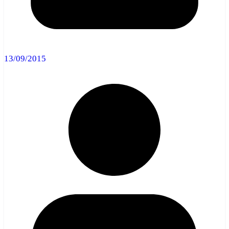
13/09/2015