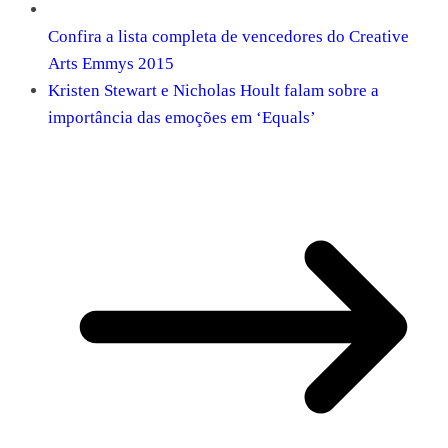
Confira a lista completa de vencedores do Creative
Arts Emmys 2015
Kristen Stewart e Nicholas Hoult falam sobre a
importância das emoções em ‘Equals’