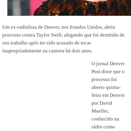
Um ex-radialista de Denver, nos Estados Unidos, abriu
processo contra Taylor Swift, alegando que foi demitido de
seu trabalho após ter sido acusado de tocar
inapropriadamente na cantora há dois anos.
O jornal Denver
Post disse que o
processo foi
aberto quinta-
feira em Denver
por David
Mueller,
conhecido na
rádio como