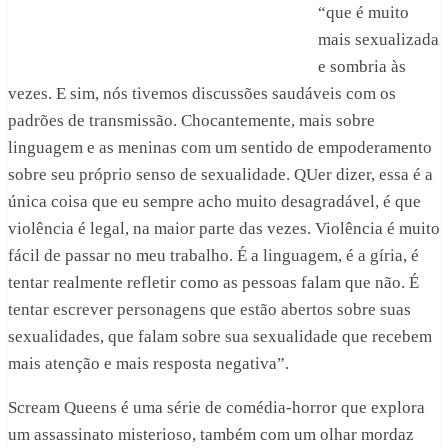
“que é muito
mais sexualizada
e sombria às
vezes. E sim, nós tivemos discussões saudáveis com os
padrões de transmissão. Chocantemente, mais sobre
linguagem e as meninas com um sentido de empoderamento
sobre seu próprio senso de sexualidade. QUer dizer, essa é a
única coisa que eu sempre acho muito desagradável, é que
violência é legal, na maior parte das vezes. Violência é muito
fácil de passar no meu trabalho. É a linguagem, é a gíria, é
tentar realmente refletir como as pessoas falam que não. É
tentar escrever personagens que estão abertos sobre suas
sexualidades, que falam sobre sua sexualidade que recebem
mais atenção e mais resposta negativa”.
Scream Queens é uma série de comédia-horror que explora
um assassinato misterioso, também com um olhar mordaz