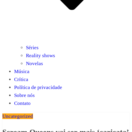
Séries
Reality shows
Novelas
Música
Crítica
Política de privacidade
Sobre nós
Contato
Uncategorized