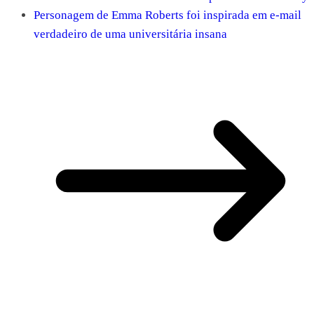
Personagem de Emma Roberts foi inspirada em e-mail
verdadeiro de uma universitária insana