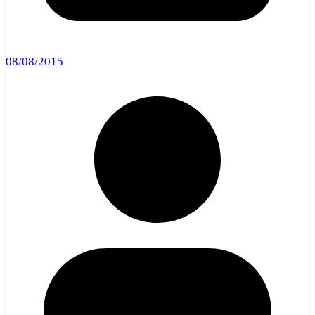
08/08/2015