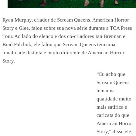
Ryan Murphy, criador de Scream Queens, American Horror
Story e Glee, falou sobre sua nova série durante a TCA Press
Tour. Ao lado do elenco e dos co-criadores Ian Brennan e
Brad Falchuk, ele falou que Scream Queens tem uma
tonalidade distinta e muito diferente de American Horror
Story.
“Eu acho que
Scream Queens
tem uma
qualidade muito
mais satírica e
caricata do que
American Horror
Story,” disse ele,