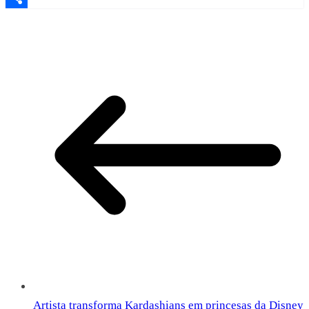
Share
Artista transforma Kardashians em princesas da Disney