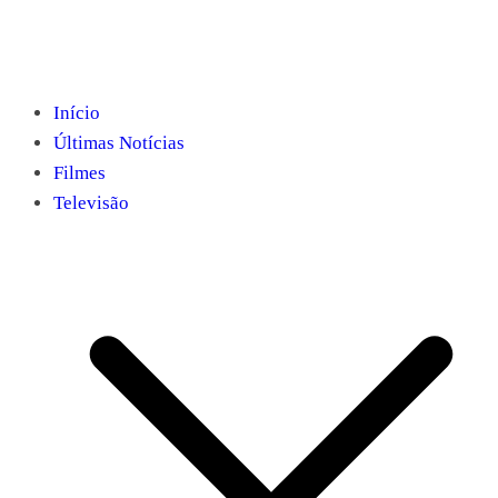
Início
Últimas Notícias
Filmes
Televisão