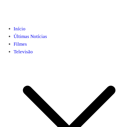
Início
Últimas Notícias
Filmes
Televisão