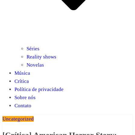
Séries
Reality shows
Novelas
Música
Crítica
Política de privacidade
Sobre nós
Contato
Uncategorized