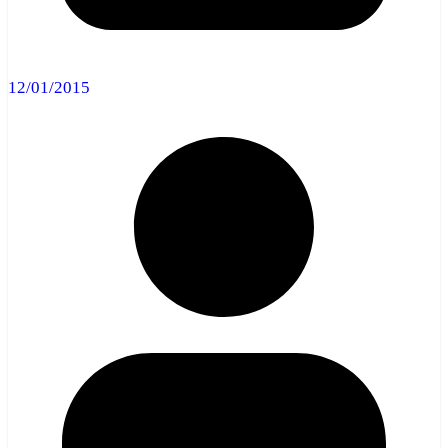
12/01/2015