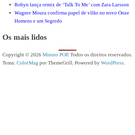
Robyn lança remix de ‘Talk To Me’ com Zara Larsson
Wagner Moura confirma papel de vilão no novo Onze
Homens e um Segredo
Os mais lidos
Copyright © 2026
Minuto POP
. Todos os direitos reservados.
Tema:
ColorMag
por ThemeGrill. Powered by
WordPress
.